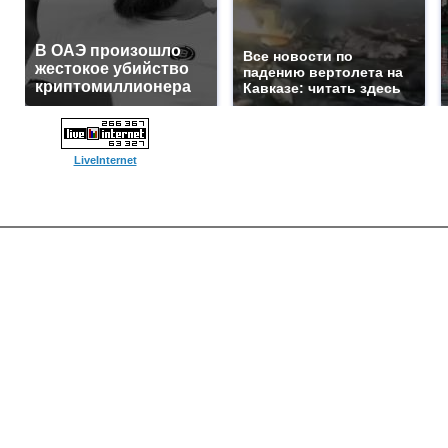
В ОАЭ произошло
Все новости по
жестокое убийство
падению вертолета на
криптомиллионера
Кавказе: читать здесь
LiveInternet