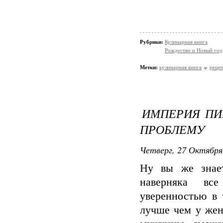
Рубрики:
Кулинарная книга
Рождество и Новый год
Метки:
кулинарная книга
реце
ИМПЕРИЯ ПИ
ПРОБЛЕМУ
Четверг, 27 Октября
Ну вы же знае
наверняка вс
уверенностью в 
лучше чем у жен