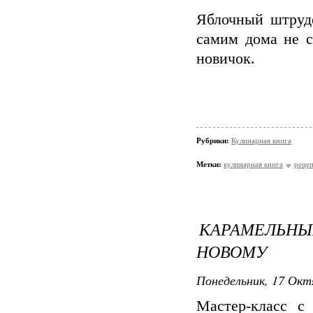
Яблочный штруде
самим дома не с
новичок.
Рубрики:
Кулинарная книга
Метки:
кулинарная книга
реце
КАРАМЕЛЬНЫ
НОВОМУ
Понедельник, 17 Окт
Мастер-класс с