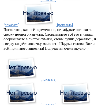
[показать]
[показать]
После того, как всё перемешано, не забудьте положить
сверху немного капусты. Сворачиваете всё это в лаваш,
оборачиваете в листок бумаги, чтобы лучше держалось, и
сверху кладёте ложечку майонеза. Шаурма готова! Вот и
всё, приятного аппетита! Получается очень вкусно :)
[показать]
[показать]