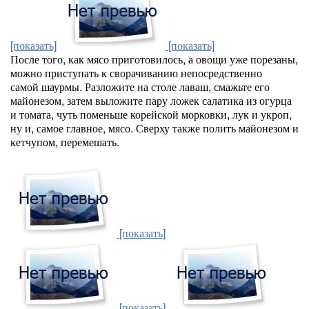
[показать]
[показать]
После того, как мясо приготовилось, а овощи уже порезаны,
можно приступать к сворачиванию непосредственно
самой шаурмы. Разложите на столе лаваш, смажьте его
майонезом, затем выложите пару ложек салатика из огурца
и томата, чуть поменьше корейской морковки, лук и укроп,
ну и, самое главное, мясо. Сверху также полить майонезом и
кетчупом, перемешать.
[показать]
[показать]