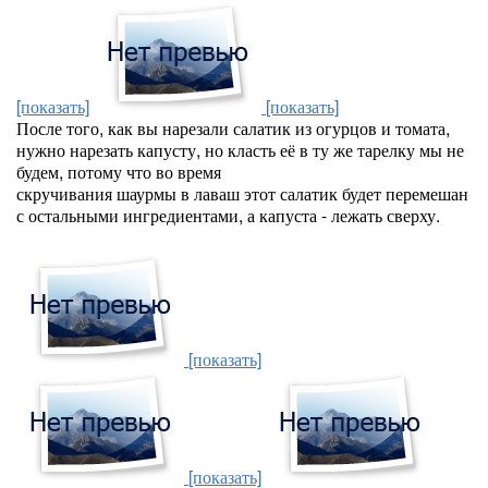
[показать]
[показать]
После того, как вы нарезали салатик из огурцов и томата,
нужно нарезать капусту, но класть её в ту же тарелку мы не
будем, потому что во время
скручивания шаурмы в лаваш этот салатик будет перемешан
с остальными ингредиентами, а капуста - лежать сверху.
[показать]
[показать]