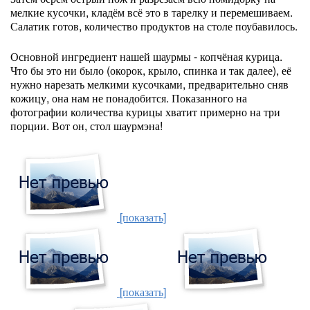
мелкие кусочки, кладём всё это в тарелку и перемешиваем.
Салатик готов, количество продуктов на столе поубавилось.
Основной ингредиент нашей шаурмы - копчёная курица.
Что бы это ни было (окорок, крыло, спинка и так далее), её
нужно нарезать мелкими кусочками, предварительно сняв
кожицу, она нам не понадобится. Показанного на
фотографии количества курицы хватит примерно на три
порции. Вот он, стол шаурмэна!
[показать]
[показать]