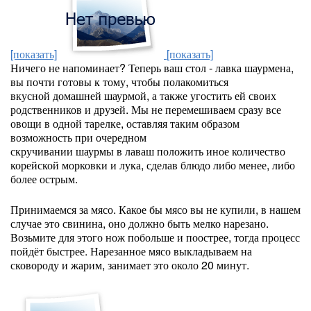
[показать]
[показать]
Ничего не напоминает? Теперь ваш стол - лавка шаурмена,
вы почти готовы к тому, чтобы полакомиться
вкусной домашней шаурмой, а также угостить ей своих
родственников и друзей. Мы не перемешиваем сразу все
овощи в одной тарелке, оставляя таким образом
возможность при очередном
скручивании шаурмы в лаваш положить иное количество
корейской морковки и лука, сделав блюдо либо менее, либо
более острым.
Принимаемся за мясо. Какое бы мясо вы не купили, в нашем
случае это свинина, оно должно быть мелко нарезано.
Возьмите для этого нож побольше и поострее, тогда процесс
пойдёт быстрее. Нарезанное мясо выкладываем на
сковороду и жарим, занимает это около 20 минут.