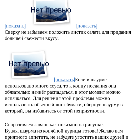
[показать]
[показать]
Сверху не забываем положить листик салата для придания
большей свежести вкусу.
[показать]
Если в шаурме
использовано много соуса, то к концу поедания она
обязательно начнёт распадаться, в этот момент можно
испачкаться. Для решения этой проблемы можно
использовать обычный лист бумаги, обернув шаурму в
который, вы избавитесь от этой неприятности.
Сворачиваем лаваш, как показано на рисунке.
Вуаля, шаурма из копчёной курицы готова! Желаю вам
приятного аппетита, не забудьте угостить ваших друзей и