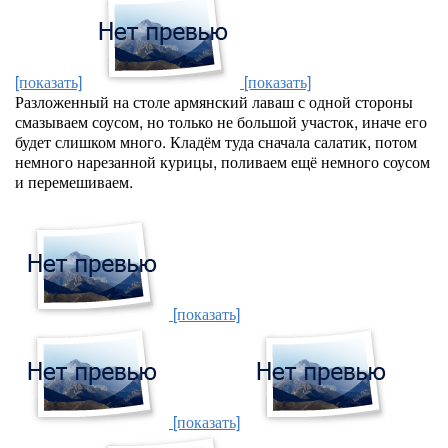
[показать]
[показать]
Разложенный на столе армянский лаваш с одной стороны
смазываем соусом, но только не большой участок, иначе его
будет слишком много. Кладём туда сначала салатик, потом
немного нарезанной курицы, поливаем ещё немного соусом
и перемешиваем.
[показать]
[показать]