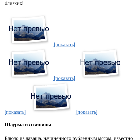
близких!
[показать]
[показать]
[показать]
[показать]
Шаурма из свинины
Блюдо из лаваша, начинённого рубленным мясом, известно