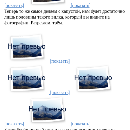
[показать]
[показать]
Теперь то же самое делаем с капустой, нам будет достаточно
лишь половины такого вилка, который вы видите на
фотографии. Разрезаем, трём.
[показать]
[показать]
[показать]
[показать]
Затем берём острый нож и разрезаем всю помидорку на