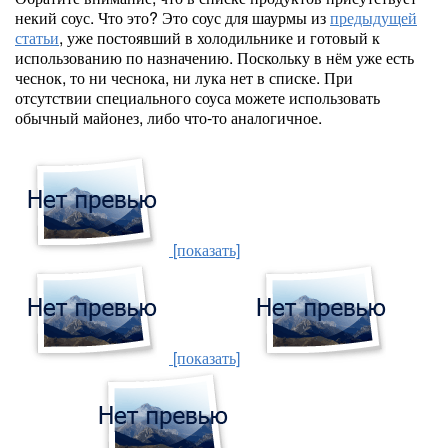
некий соус. Что это? Это соус для шаурмы из
предыдущей
статьи
, уже постоявший в холодильнике и готовый к
использованию по назначению. Поскольку в нём уже есть
чеснок, то ни чеснока, ни лука нет в списке. При
отсутствии специального соуса можете использовать
обычный майонез, либо что-то аналогичное.
[показать]
[показать]