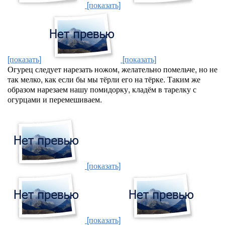
[показать]
[показать]
[показать]
Огурец следует нарезать ножом, желательно помельче, но не
так мелко, как если бы мы тёрли его на тёрке. Таким же
образом нарезаем нашу помидорку, кладём в тарелку с
огурцами и перемешиваем.
[показать]
[показать]