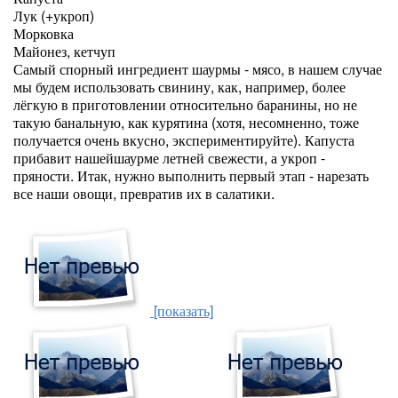
Лук (+укроп)
Морковка
Майонез, кетчуп
Самый спорный ингредиент шаурмы - мясо, в нашем случае
мы будем использовать свинину, как, например, более
лёгкую в приготовлении относительно баранины, но не
такую банальную, как курятина (хотя, несомненно, тоже
получается очень вкусно, экспериментируйте). Капуста
прибавит нашейшаурме летней свежести, а укроп -
пряности. Итак, нужно выполнить первый этап - нарезать
все наши овощи, превратив их в салатики.
[показать]