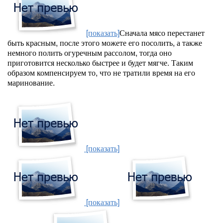
[показать]
Сначала мясо перестанет
быть красным, после этого можете его посолить, а также
немного полить огуречным рассолом, тогда оно
приготовится несколько быстрее и будет мягче. Таким
образом компенсируем то, что не тратили время на его
маринование.
[показать]
[показать]