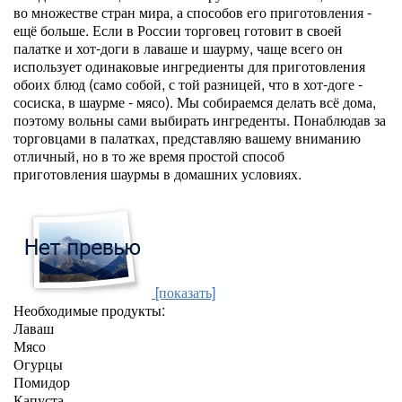
во множестве стран мира, а способов его приготовления -
ещё больше. Если в России торговец готовит в своей
палатке и хот-доги в лаваше и шаурму, чаще всего он
использует одинаковые ингредиенты для приготовления
обоих блюд (само собой, с той разницей, что в хот-доге -
сосиска, в шаурме - мясо). Мы собираемся делать всё дома,
поэтому вольны сами выбирать ингреденты. Понаблюдав за
торговцами в палатках, представляю вашему вниманию
отличный, но в то же время простой способ
приготовления шаурмы в домашних условиях.
[показать]
Необходимые продукты:
Лаваш
Мясо
Огурцы
Помидор
Капуста