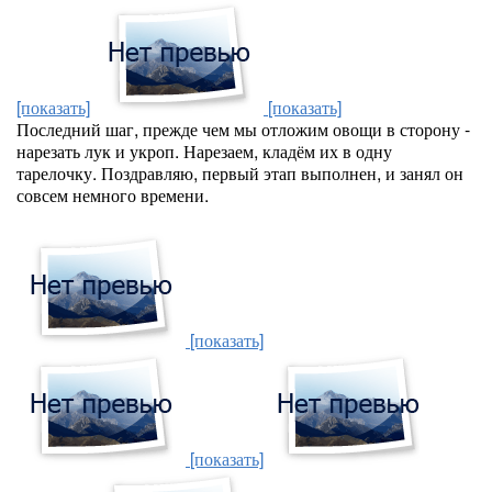
[показать]
[показать]
Последний шаг, прежде чем мы отложим овощи в сторону -
нарезать лук и укроп. Нарезаем, кладём их в одну
тарелочку. Поздравляю, первый этап выполнен, и занял он
совсем немного времени.
[показать]
[показать]