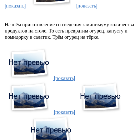
[показать]
[показать]
Начнём приготовление со сведения к минимуму количества
продуктов на столе. То есть превратим огурец, капусту и
помидорку в салатик. Трём огурец на тёрке.
[показать]
[показать]