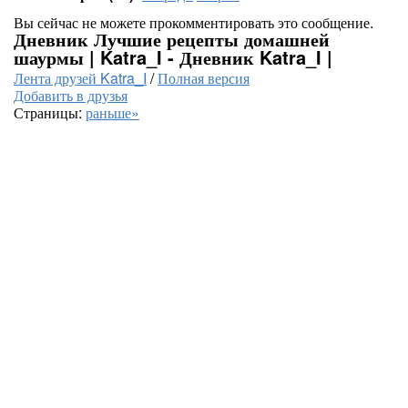
Вы сейчас не можете прокомментировать это сообщение.
Дневник Лучшие рецепты домашней
шаурмы | Katra_I - Дневник Katra_I |
Лента друзей Katra_I
/
Полная версия
Добавить в друзья
Страницы:
раньше»