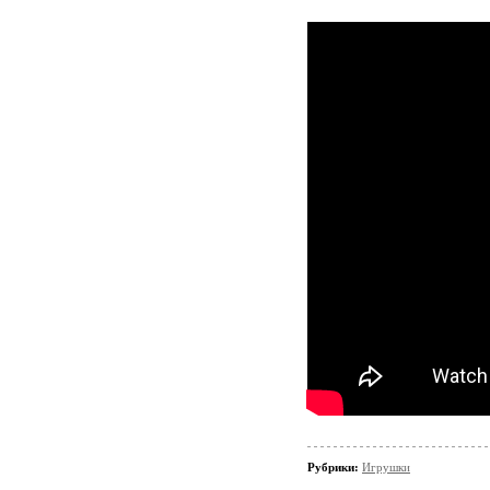
Рубрики:
Игрушки