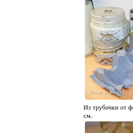
Из трубочки от 
см.