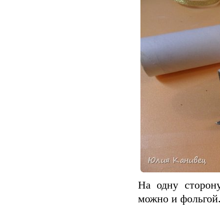
На одну сторон
можно и фольгой