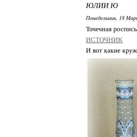
ЮЛИИ Ю
Понедельник, 18 Мар
Точечная роспис
ИСТОЧНИК
И вот какие круж