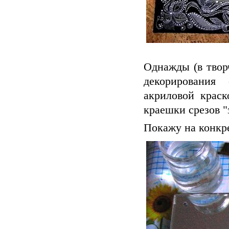
Однажды (в твор
декорирования
акриловой краск
краешки срезов 
Покажу на конкр