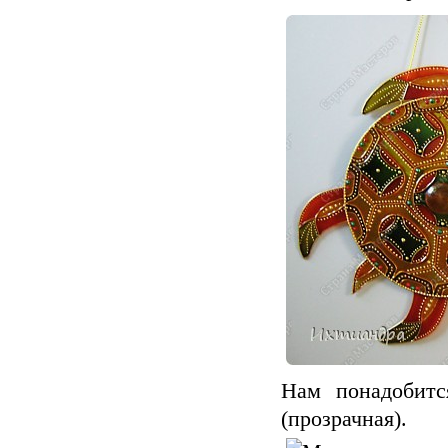
Нам понадобитс
(прозрачная).