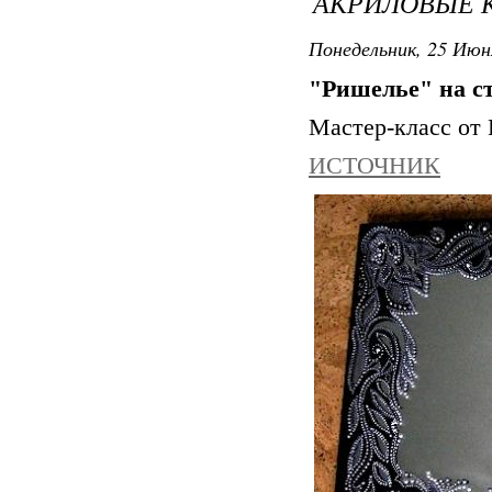
АКРИЛОВЫЕ 
Понедельник, 25 Июн
"Ришелье" на с
Мастер-класс от 
ИСТОЧНИК