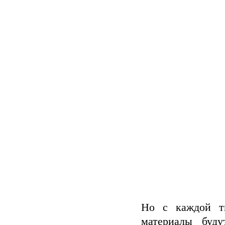
Но с каждой тк
материалы буду