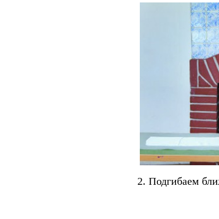
2. Подгибаем бли