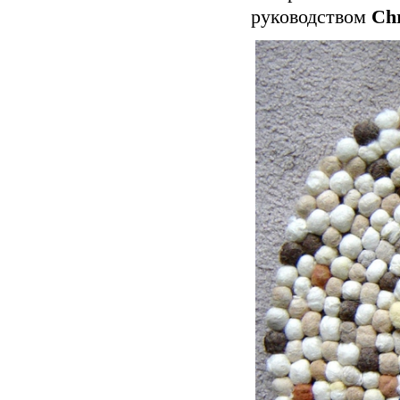
руководством
Ch