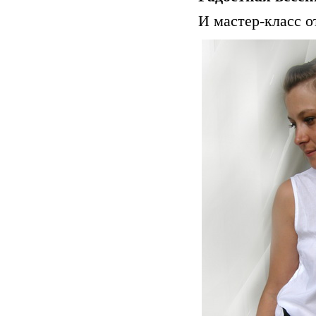
И мастер-класс 