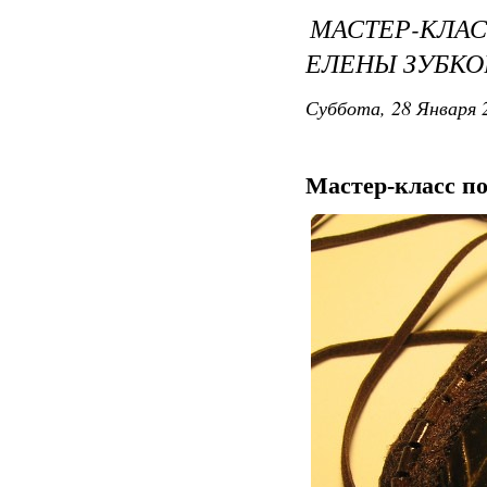
МАСТЕР-КЛА
ЕЛЕНЫ ЗУБКО
Суббота, 28 Января 2
Мастер-класс п