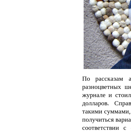
По рассказам а
разноцветных ш
журнале и стоил
долларов. Спра
такими суммами, 
получиться вариа
соответствии с