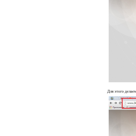
Для этого делае