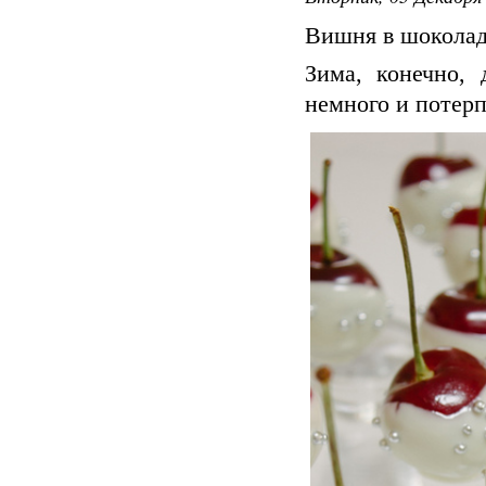
Вишня в шокола
Зима, конечно, 
немного и потерп