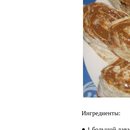
Ингредиенты:
● 1 большой лав