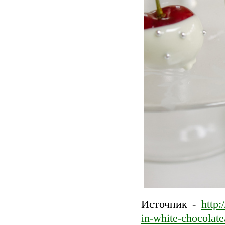
Источник -
http:
in-white-chocolate