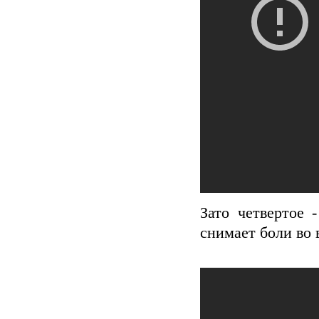
Зато четвертое 
снимает боли во 