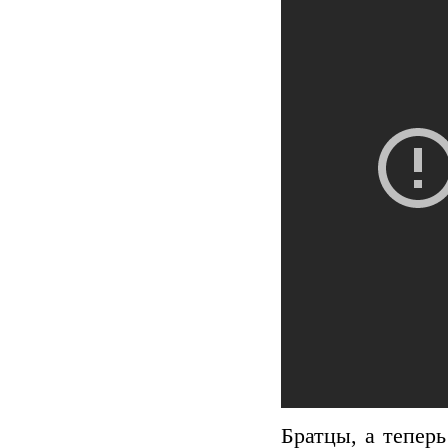
Братцы, а теперь