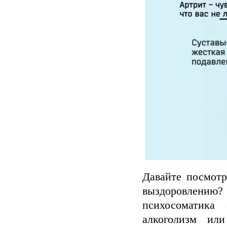
Давайте посмотр
выздоровлению?
психосоматика
алкоголизм и