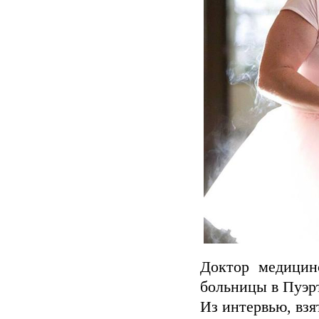
Доктор медицин
больницы в Пуэрт
Из интервью, взя