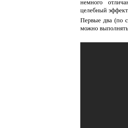
немного отлича
целебный эффект
Первые два (по 
можно выполнять