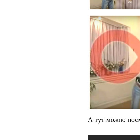
А тут можно пос