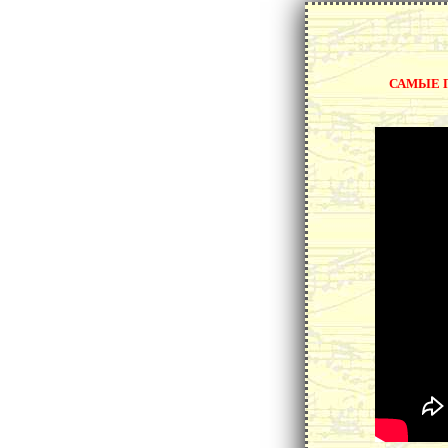
САМЫЕ П