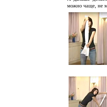
можно чаще, не м