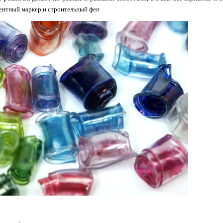
ентный маркер и строительный фен