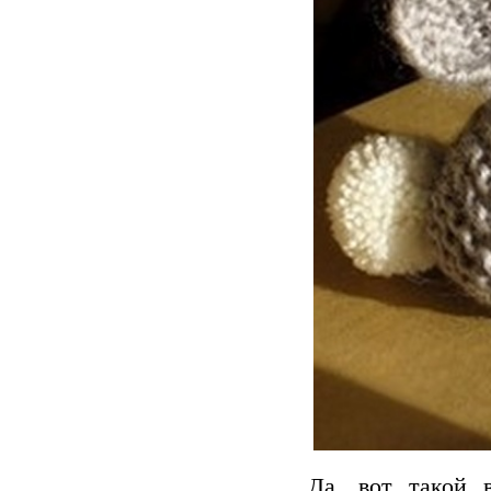
Да, вот такой 