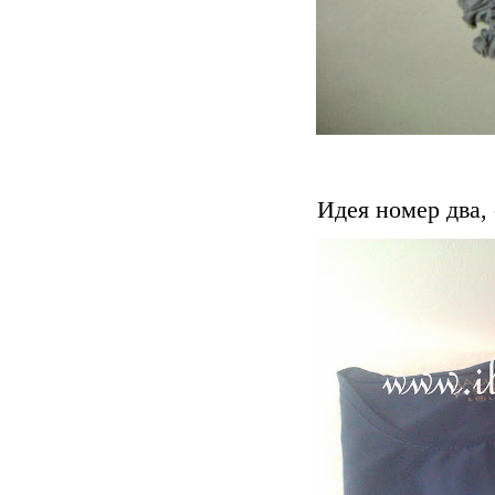
Идея номер два, 