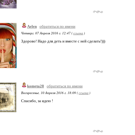
Aelen
обратиться по имени
Четверг, 07 Апреля 2016 г. 12:47 (
ссылка
)
Здорово! Надо для деть и вместе с ней сделать!)))
kometa28
обратиться по имени
Воскресенье, 10 Апреля 2016 г. 18:09 (
ссылка
)
Спасибо, за идею !