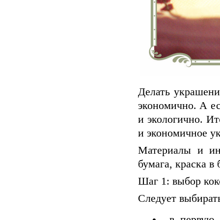
Делать украшени
экономично. А е
и экологично. Ит
и экономичное ук
Материалы и ин
бумага, краска в
Шаг 1: выбор кок
Следует выбират
в первую 