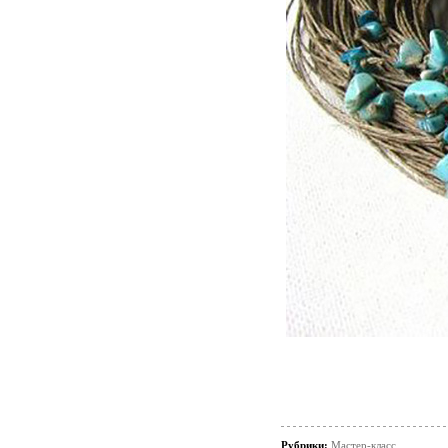
Рубрики:
Мастер-класс