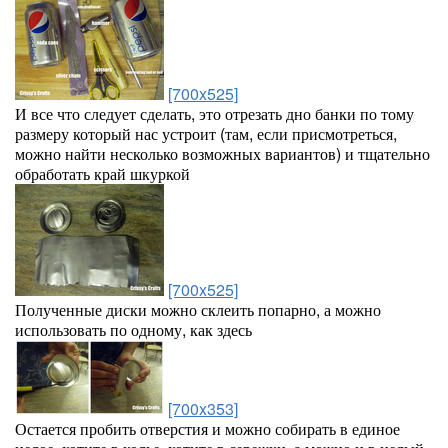
[700x525]
И все что следует сделать, это отрезать дно банки по тому
размеру который нас устроит (там, если присмотреться,
можно найти несколько возможных вариантов) и тщательно
обработать край шкуркой
[700x525]
Полученные диски можно склеить попарно, а можно
использовать по одному, как здесь
[700x353]
Остается пробить отверстия и можно собирать в единое