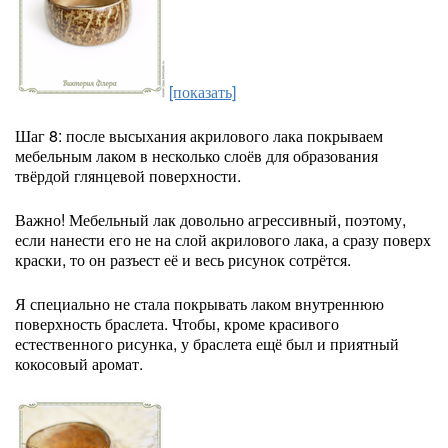
[показать]
Шаг 8: после высыхания акрилового лака покрываем
мебельным лаком в несколько слоёв для образования
твёрдой глянцевой поверхности.
Важно! Мебельный лак довольно агрессивный, поэтому,
если нанести его не на слой акрилового лака, а сразу поверх
краски, то он разъест её и весь рисунок сотрётся.
Я специально не стала покрывать лаком внутреннюю
поверхность браслета. Чтобы, кроме красивого
естественного рисунка, у браслета ещё был и приятный
кокосовый аромат.