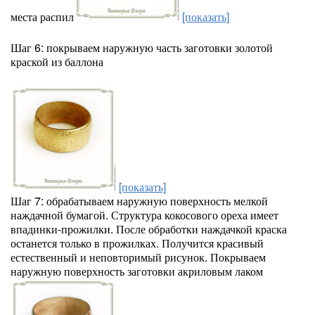
места распил
[показать]
Шаг 6: покрываем наружную часть заготовки золотой
краской из баллона
[показать]
Шаг 7: обрабатываем наружную поверхность мелкой
наждачной бумагой. Структура кокосового ореха имеет
впадинки-прожилки. После обработки наждачкой краска
останется только в прожилках. Получится красивый
естественный и неповторимый рисунок. Покрываем
наружную поверхность заготовки акриловым лаком