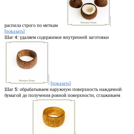
распила строго по меткам
[показать]
Шаг 4: удаляем содержимое внутренней заготовки
[показать]
Шаг 5: обрабатываем наружную поверхность наждачной
бумагой до получения ровной поверхности, сглаживаем