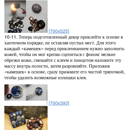
[700x525]
10-11. Теперь подготовленный декор приклейте к основе в
хаотичном порядке, не оставляя пустых мест. Для этого
каждый «камешек» перед приклеиванием нужно заполнить
кожей, чтобы он мог крепко сцепиться с фоном: мелкие
обрезки кожи, смешайте с клеем и пинцетом наложите эту
массу внутрь полости, затем разровняйте. Приложив
«камешек» к основе, сразу прижмите его чистой тряпочкой,
чтобы удалить возможные излишки клея.
[700x393]