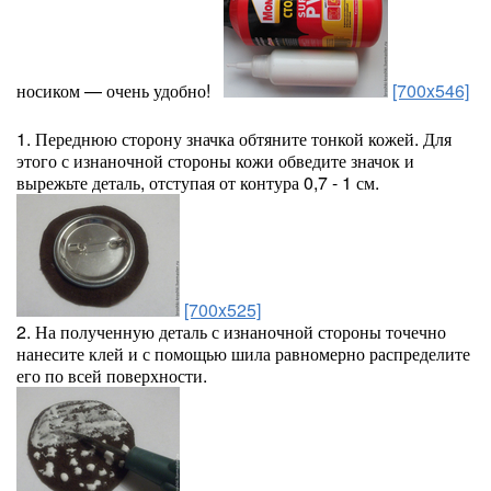
носиком — очень удобно!
[700x546]
1. Переднюю сторону значка обтяните тонкой кожей. Для
этого с изнаночной стороны кожи обведите значок и
вырежьте деталь, отступая от контура 0,7 - 1 см.
[700x525]
2. На полученную деталь с изнаночной стороны точечно
нанесите клей и с помощью шила равномерно распределите
его по всей поверхности.