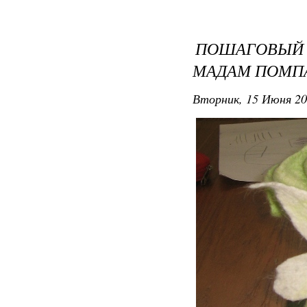
ПОШАГОВЫЙ
МАДАМ ПОМП
Вторник, 15 Июня 20