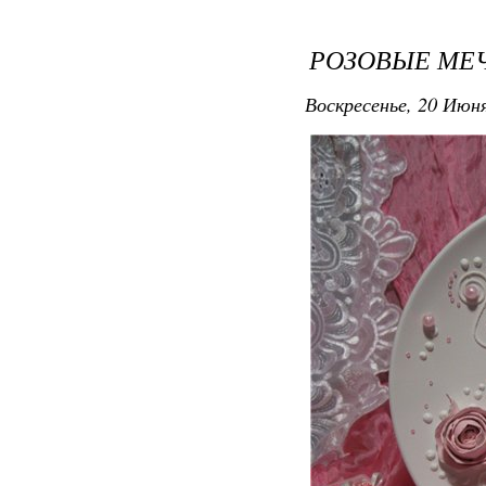
РОЗОВЫЕ МЕ
Воскресенье, 20 Июня