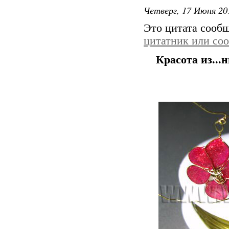
Четверг, 17 Июня 20
Это цитата сооб
цитатник или со
Красота из...