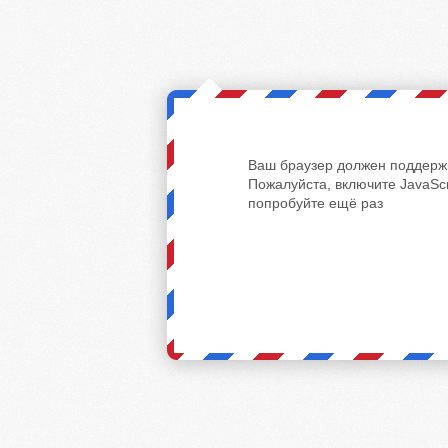
Ваш браузер должен поддержи
Пожалуйста, включите JavaScr
попробуйте ещё раз