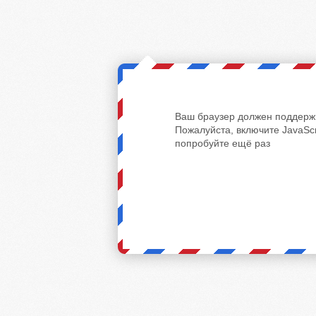
Ваш браузер должен поддержи
Пожалуйста, включите JavaScr
попробуйте ещё раз