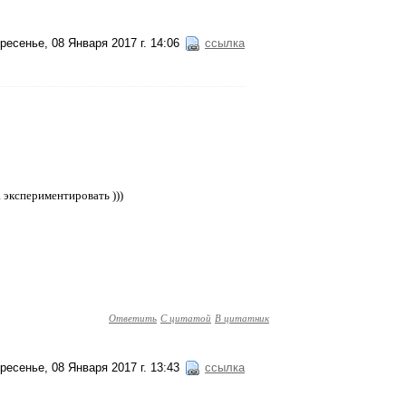
ресенье, 08 Января 2017 г. 14:06
ссылка
 экспериментировать )))
Ответить
С цитатой
В цитатник
ресенье, 08 Января 2017 г. 13:43
ссылка