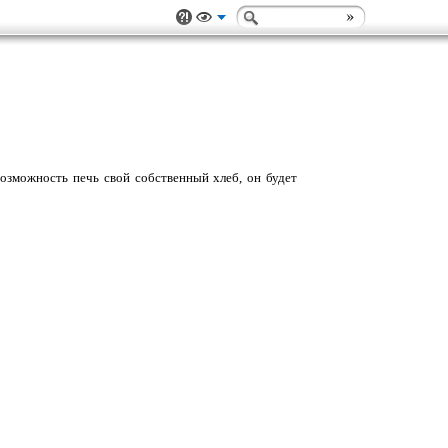
возможность печь свой собственный хлеб, он будет