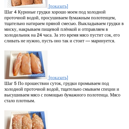
[показать]
Шаг 4
Куриные грудки хорошо моем под холодной
проточной водой, просушиваем бумажным полотенцем,
тщательно натираем пряной смесью. Выкладываем грудки в
миску, накрываем пищевой плёнкой и отправляем в
холодильник на 24 часа. За это время мясо пустит сок, его
сливать не нужно, пусть оно так и стоит — маринуется.
[показать]
Шаг 5
По прошествии суток, грудки промываем под
холодной проточной водой, тщательно смываем специи и
высушиваем мясо с помощью бумажного полотенца. Мясо
стало плотным.