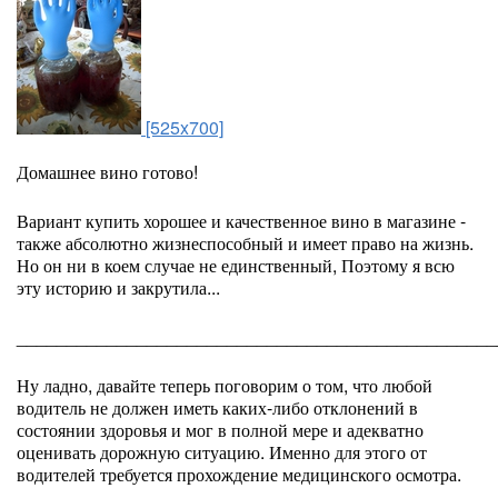
[525x700]
Домашнее вино готово!
Вариант купить хорошее и качественное вино в магазине -
также абсолютно жизнеспособный и имеет право на жизнь.
Но он ни в коем случае не единственный, Поэтому я всю
эту историю и закрутила...
________________________________________________
Ну ладно, давайте теперь поговорим о том, что любой
водитель не должен иметь каких-либо отклонений в
состоянии здоровья и мог в полной мере и адекватно
оценивать дорожную ситуацию. Именно для этого от
водителей требуется прохождение медицинского осмотра.