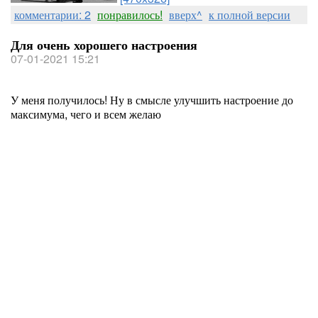
комментарии: 2
понравилось!
вверх^
к полной версии
Для очень хорошего настроения
07-01-2021 15:21
У меня получилось! Ну в смысле улучшить настроение до
максимума, чего и всем желаю