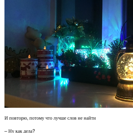
И повторю, потому что лучше слов не найти
– Ну как дела?