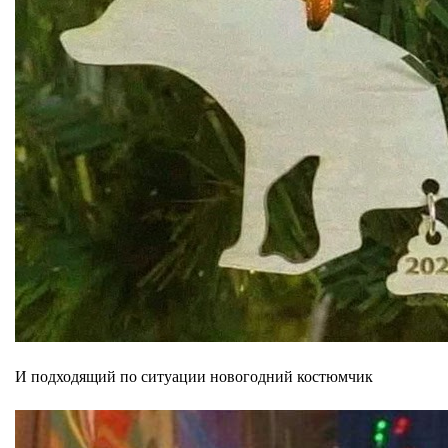
И подходящий по ситуации новогодний костюмчик