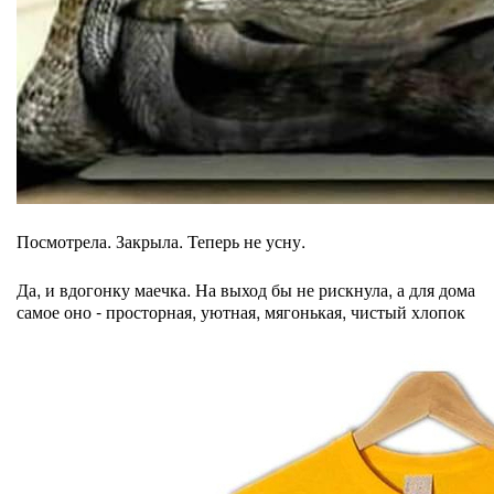
Посмотрела. Закрыла. Теперь не усну.
Да, и вдогонку маечка. На выход бы не рискнула, а для дома
самое оно - просторная, уютная, мягонькая, чистый хлопок