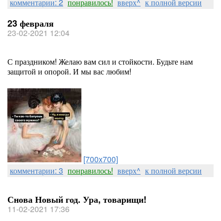
комментарии: 2
понравилось!
вверх^
к полной версии
23 февраля
23-02-2021 12:04
С праздником! Желаю вам сил и стойкости. Будьте нам
защитой и опорой. И мы вас любим!
[700x700]
комментарии: 3
понравилось!
вверх^
к полной версии
Снова Новый год. Ура, товарищи!
11-02-2021 17:36