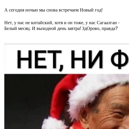
А сегодня ночью мы снова встречаем Новый год!
Нет, у нас не китайский, хотя и он тоже, у нас Сагаалган -
Белый месяц. И выходной день завтра! ЗдОрово, правда?