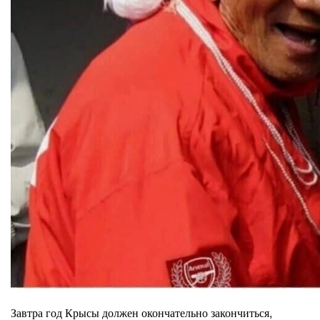
Завтра год Крысы должен окончательно закончиться,