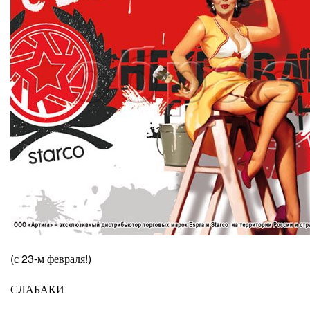
(с 23-м февраля!)
СЛАБАКИ