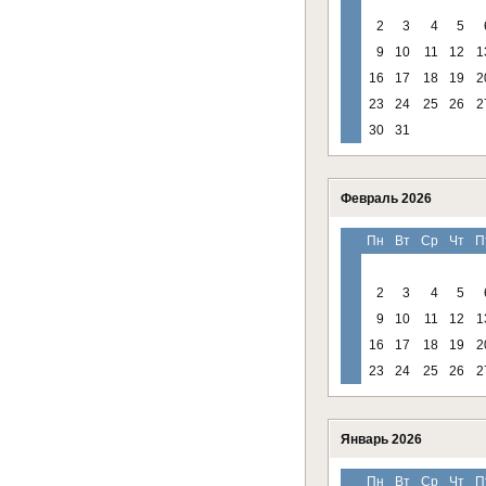
2
3
4
5
9
10
11
12
1
16
17
18
19
2
23
24
25
26
2
30
31
Февраль 2026
Пн
Вт
Ср
Чт
П
2
3
4
5
9
10
11
12
1
16
17
18
19
2
23
24
25
26
2
Январь 2026
Пн
Вт
Ср
Чт
П