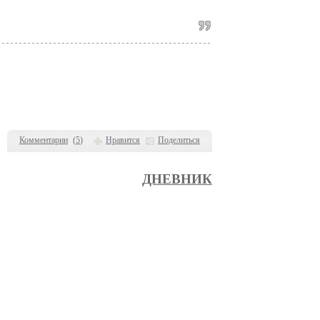
Комментарии
(
5
)
Нравится
Поделиться
ДНЕВНИК