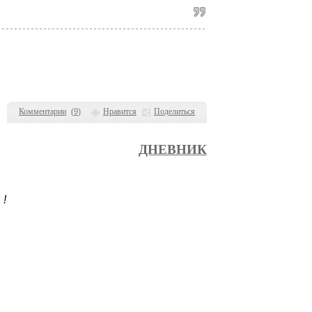
Комментарии
(
9
)
Нравится
Поделиться
ДНЕВНИК
 !