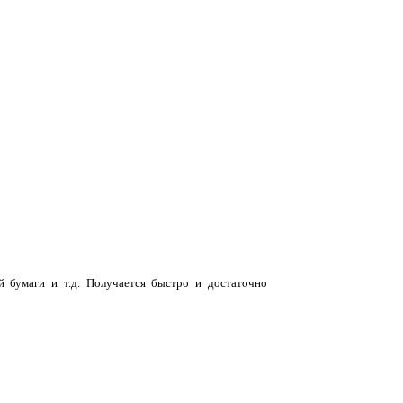
й бумаги и т.д. Получается быстро и достаточно