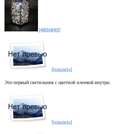
[480x640]
[показать]
Это первый светильник с цветной пленкой внутри.
[показать]