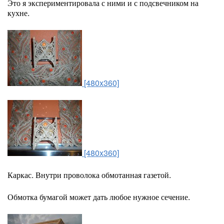
Это я экспериментировала с ними и с подсвечником на
кухне.
[480x360]
[480x360]
Каркас. Внутри проволока обмотанная газетой.
Обмотка бумагой может дать любое нужное сечение.