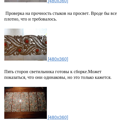
[480x360]
Проверка на прочность стыков на просвет. Вроде бы все
плотно, что и требовалось.
[480x360]
Пять сторон светильника готовы к сборке.Может
показаться, что они одинаковы, но это только кажется.
[480x360]