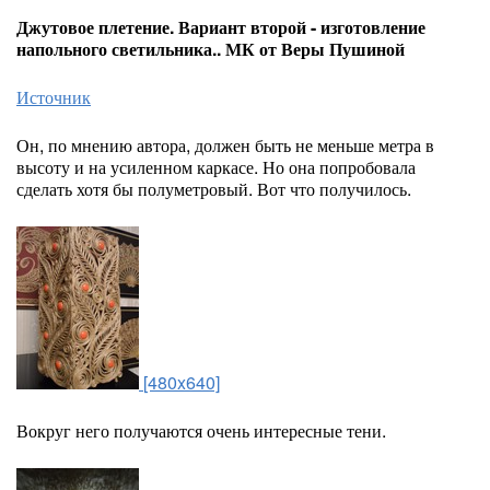
Джутовое плетение. Вариант второй - изготовление
напольного светильника.. МК от Веры Пушиной
Источник
Он, по мнению автора, должен быть не меньше метра в
высоту и на усиленном каркасе. Но она попробовала
сделать хотя бы полуметровый. Вот что получилось.
[480x640]
Вокруг него получаются очень интересные тени.