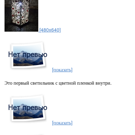
[480x640]
[показать]
Это первый светильник с цветной пленкой внутри.
[показать]