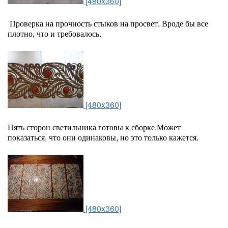
[480x360]
Проверка на прочность стыков на просвет. Вроде бы все
плотно, что и требовалось.
[480x360]
Пять сторон светильника готовы к сборке.Может
показаться, что они одинаковы, но это только кажется.
[480x360]