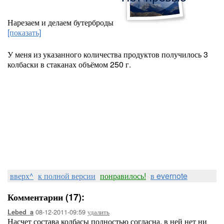
Нарезаем и делаем бутерброды
[показать]
У меня из указанного количества продуктов получилось 3
колбаски в стаканах объёмом 250 г.
вверх^
к полной версии
понравилось!
в evernote
Комментарии (17):
08-12-2011-09:59
удалить
Lebed_a
Насчет состава колбасы полностью согласна, в ней нет ни