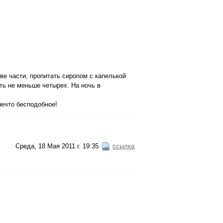
ве части, пропитать сиропом с капелькой
ть не меньше четырех. На ночь в
нечто бесподобное!
Среда, 18 Мая 2011 г. 19:35
ссылка