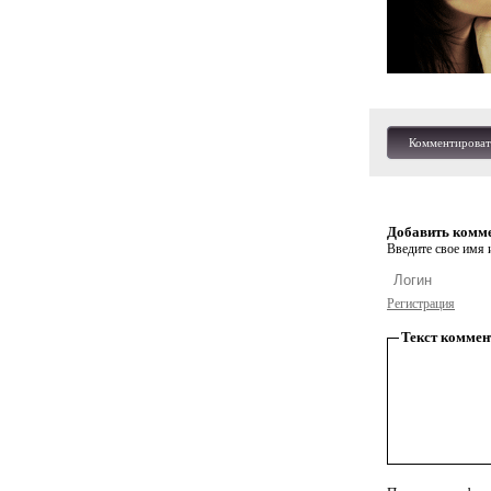
Комментироват
Добавить комм
Введите свое имя и
Регистрация
Текст коммен