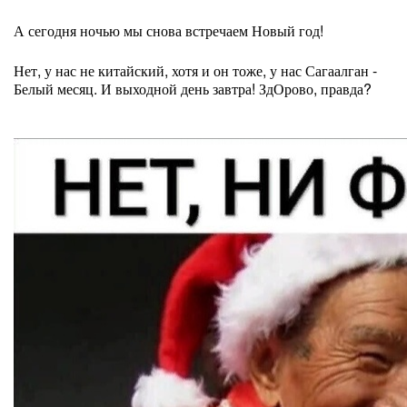
А сегодня ночью мы снова встречаем Новый год!
Нет, у нас не китайский, хотя и он тоже, у нас Сагаалган -
Белый месяц. И выходной день завтра! ЗдОрово, правда?