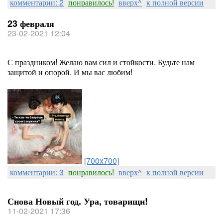
комментарии: 2
понравилось!
вверх^
к полной версии
23 февраля
23-02-2021 12:04
С праздником! Желаю вам сил и стойкости. Будьте нам
защитой и опорой. И мы вас любим!
[700x700]
комментарии: 3
понравилось!
вверх^
к полной версии
Снова Новый год. Ура, товарищи!
11-02-2021 17:36