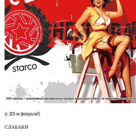
(с 23-м февраля!)
СЛАБАКИ