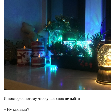
И повторю, потому что лучше слов не найти
– Ну как дела?