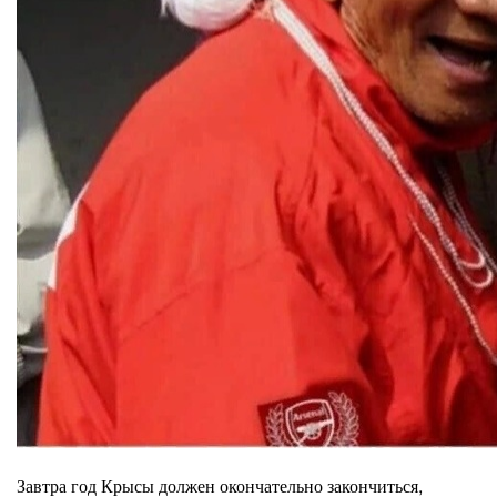
Завтра год Крысы должен окончательно закончиться,