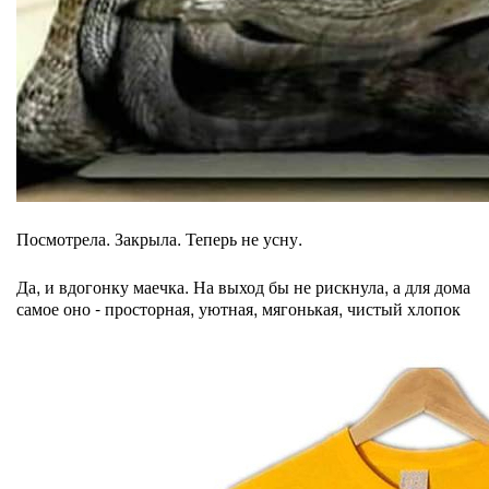
Посмотрела. Закрыла. Теперь не усну.
Да, и вдогонку маечка. На выход бы не рискнула, а для дома
самое оно - просторная, уютная, мягонькая, чистый хлопок