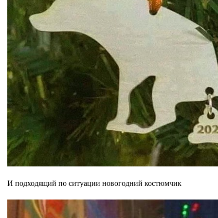
И подходящий по ситуации новогодний костюмчик