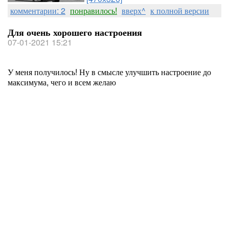
комментарии: 2
понравилось!
вверх^
к полной версии
Для очень хорошего настроения
07-01-2021 15:21
У меня получилось! Ну в смысле улучшить настроение до
максимума, чего и всем желаю