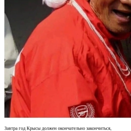
Завтра год Крысы должен окончательно закончиться,