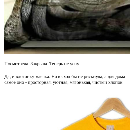
Посмотрела. Закрыла. Теперь не усну.
Да, и вдогонку маечка. На выход бы не рискнула, а для дома
самое оно - просторная, уютная, мягонькая, чистый хлопок