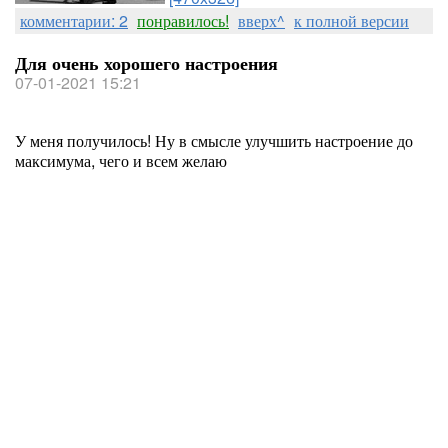
комментарии: 2
понравилось!
вверх^
к полной версии
Для очень хорошего настроения
07-01-2021 15:21
У меня получилось! Ну в смысле улучшить настроение до
максимума, чего и всем желаю