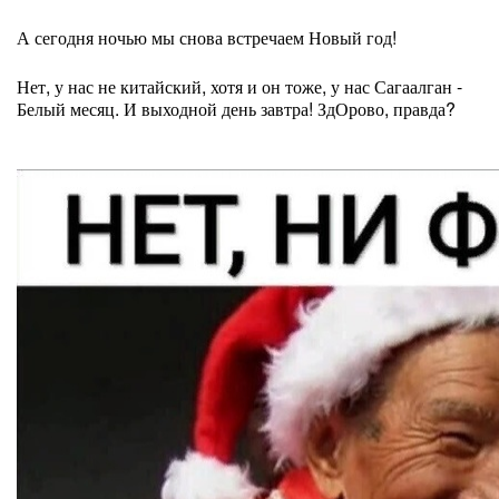
А сегодня ночью мы снова встречаем Новый год!
Нет, у нас не китайский, хотя и он тоже, у нас Сагаалган -
Белый месяц. И выходной день завтра! ЗдОрово, правда?