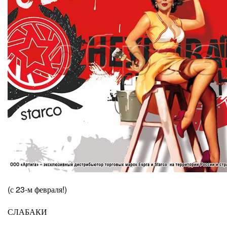
(с 23-м февраля!)
СЛАБАКИ