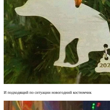
И подходящий по ситуации новогодний костюмчик