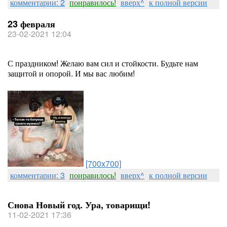
комментарии: 2
понравилось!
вверх^
к полной версии
23 февраля
23-02-2021 12:04
С праздником! Желаю вам сил и стойкости. Будьте нам
защитой и опорой. И мы вас любим!
[700x700]
комментарии: 3
понравилось!
вверх^
к полной версии
Снова Новый год. Ура, товарищи!
11-02-2021 17:36