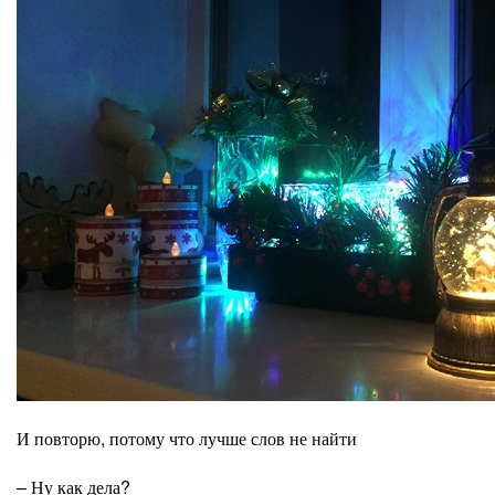
И повторю, потому что лучше слов не найти
– Ну как дела?