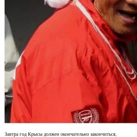
Завтра год Крысы должен окончательно закончиться,