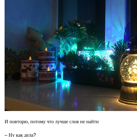
И повторю, потому что лучше слов не найти
– Ну как дела?