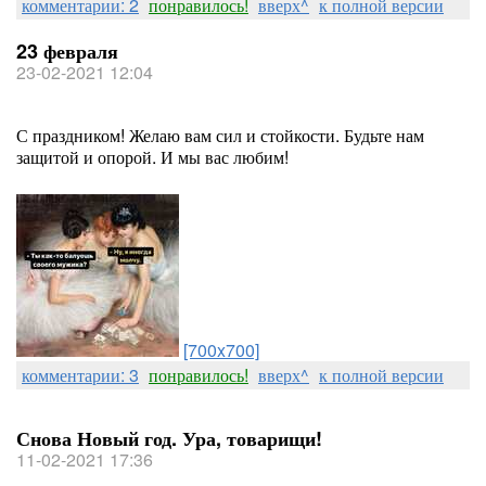
комментарии: 2
понравилось!
вверх^
к полной версии
23 февраля
23-02-2021 12:04
С праздником! Желаю вам сил и стойкости. Будьте нам
защитой и опорой. И мы вас любим!
[700x700]
комментарии: 3
понравилось!
вверх^
к полной версии
Снова Новый год. Ура, товарищи!
11-02-2021 17:36