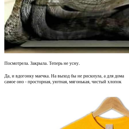
Посмотрела. Закрыла. Теперь не усну.
Да, и вдогонку маечка. На выход бы не рискнула, а для дома
самое оно - просторная, уютная, мягонькая, чистый хлопок