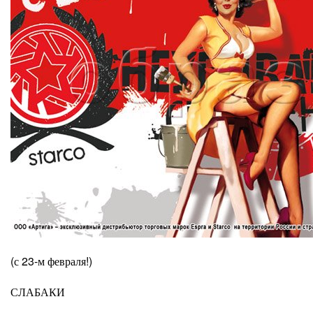
(с 23-м февраля!)
СЛАБАКИ