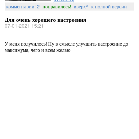
комментарии: 2
понравилось!
вверх^
к полной версии
Для очень хорошего настроения
07-01-2021 15:21
У меня получилось! Ну в смысле улучшить настроение до
максимума, чего и всем желаю