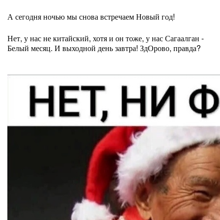
А сегодня ночью мы снова встречаем Новый год!
Нет, у нас не китайский, хотя и он тоже, у нас Сагаалган -
Белый месяц. И выходной день завтра! ЗдОрово, правда?