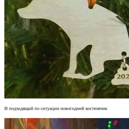
И подходящий по ситуации новогодний костюмчик