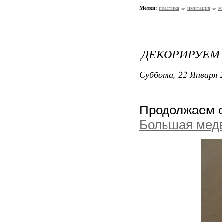
Метки:
пластика
имитация
м
ДЕКОРИРУЕМ
Суббота, 22 Января 2
Продолжаем о
Большая мед