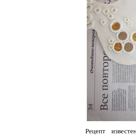
Рецепт извест