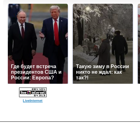
Где будет встреча
Такую зиму в России
президентов США и
никто не ждал: как
России: Европа?
так?!
LiveInternet