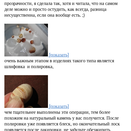
прозрачности, я сделала так, хотя и читала, что на самом
деле можно и просто остудить, как всегда, разница
несущественна, если она вообще есть. ;)
[показать]
очень важным этапом в изделиях такого типа является
шлифовка и полировка,
[показать]
чем тщательнее выполнены эти операции, тем более
похожим на натуральный камень у вас получится. После
полировки уже появляется блеск, но окончательный лоск
появляется после лакировки, не забудьте обезжирить