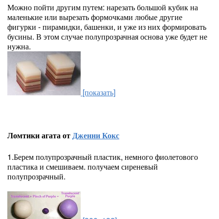
Можно пойти другим путем: нарезать большой кубик на
маленькие или вырезать формочками любые другие
фигурки - пирамидки, башенки, и уже из них формировать
бусины. В этом случае полупрозрачная основа уже будет не
нужна.
[показать]
Ломтики агата от
Дженни Кокс
1.Берем полупрозрачный пластик, немного фиолетового
пластика и смешиваем. получаем сиреневый
полупрозрачный.