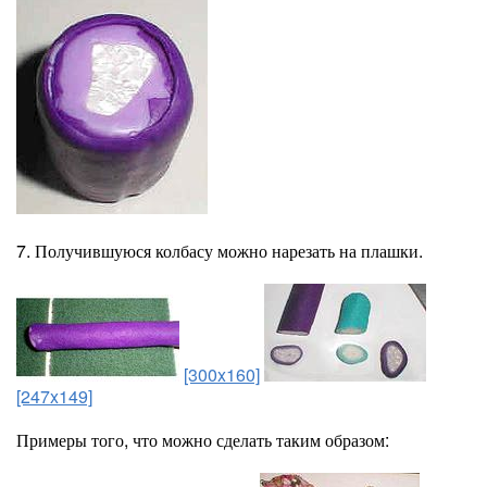
7. Получившуюся колбасу можно нарезать на плашки.
[300x160]
[247x149]
Примеры того, что можно сделать таким образом: