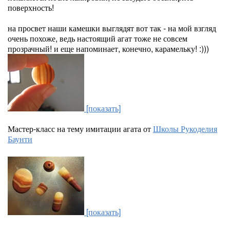
поверхность!
на просвет наши камешки выглядят вот так - на мой взгляд
очень похоже, ведь настоящий агат тоже не совсем
прозрачный! и еще напоминает, конечно, карамельку! :)))
[показать]
Мастер-класс на тему имитации агата от
Школы Рукоделия
Баунти
[показать]