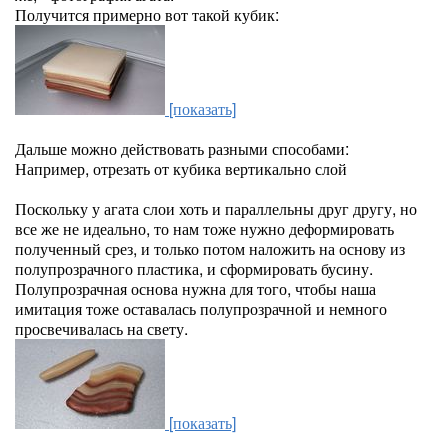
Получится примерно вот такой кубик:
[показать]
Дальше можно действовать разными способами:
Например, отрезать от кубика вертикально слой
Поскольку у агата слои хоть и параллельны друг другу, но
все же не идеально, то нам тоже нужно деформировать
полученный срез, и только потом наложить на основу из
полупрозрачного пластика, и сформировать бусину.
Полупрозрачная основа нужна для того, чтобы наша
имитация тоже оставалась полупрозрачной и немного
просвечивалась на свету.
[показать]