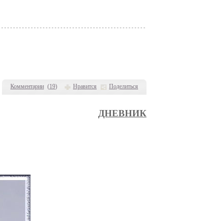
Комментарии
(
19
)
Нравится
Поделиться
ДНЕВНИК