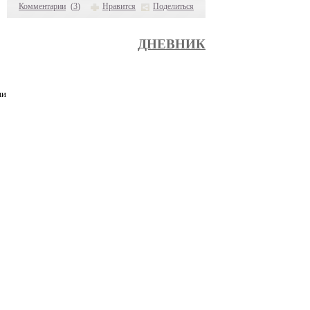
Комментарии
(
3
)
Нравится
Поделиться
ДНЕВНИК
ни