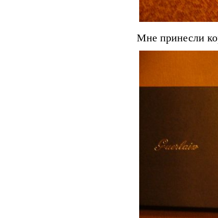
Мне принесли кор