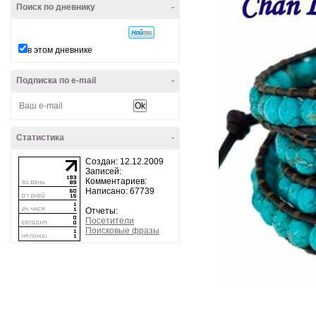
Поиск по дневнику
-
в этом дневнике
Подписка по e-mail
-
Статистика
-
Создан: 12.12.2009
Записей:
Комментариев:
Написано: 67739
Отчеты:
Посетители
Поисковые фразы