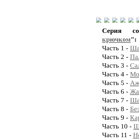
Серия с
крючком
":
Часть 1 -
Ша
Часть 2 -
Па
Часть 3 -
Са
Часть 4 -
Мо
Часть 5 -
Аж
Часть 6 -
Жа
Часть 7 -
Ша
Часть 8 -
Бе
Часть 9 -
Ка
Часть 10 -
Ш
Часть 11 -
Н