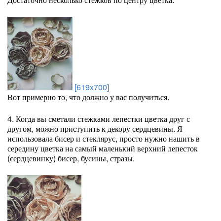
[619x700]
Вот примерно то, что должно у вас получиться.
4. Когда вы сметали стежками лепестки цветка друг с
другом, можно приступить к декору сердцевины. Я
использовала бисер и стеклярус, просто нужно нашить в
середину цветка на самый маленький верхний лепесток
(сердцевинку) бисер, бусины, стразы.