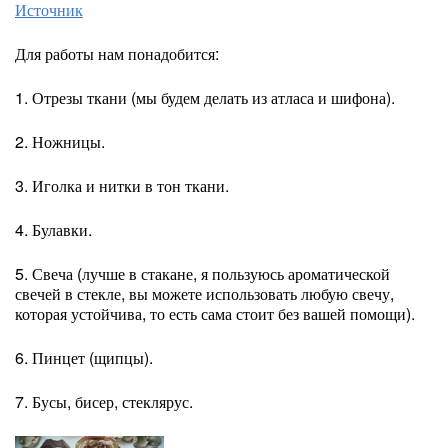
Источник
Для работы нам понадобится:
1. Отрезы ткани (мы будем делать из атласа и шифона).
2. Ножницы.
3. Иголка и нитки в тон ткани.
4. Булавки.
5. Свеча (лучше в стакане, я пользуюсь ароматической
свечей в стекле, вы можете использовать любую свечу,
которая устойчива, то есть сама стоит без вашей помощи).
6. Пинцет (щипцы).
7. Бусы, бисер, стеклярус.