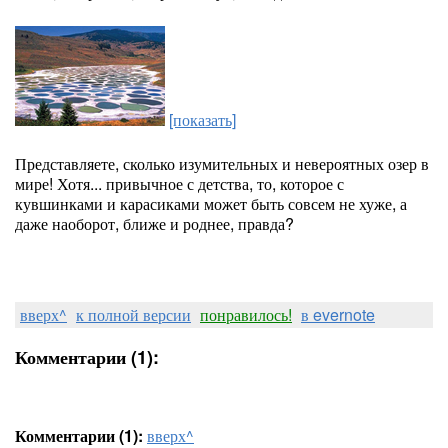
[показать]
Представляете, сколько изумительных и невероятных озер в
мире! Хотя... привычное с детства, то, которое с
кувшинками и карасиками может быть совсем не хуже, а
даже наоборот, ближе и роднее, правда?
вверх^
к полной версии
понравилось!
в evernote
Комментарии (1):
Комментарии (1):
вверх^