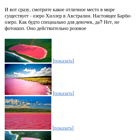
И вот сразу, смотрите какое отличное место в мире
существует - озеро Хиллер в Австралии. Настоящее Барби-
озеро. Как будто специально для девочек, да? Нет, не
фотошоп. Оно действительно розовое
[показать]
[показать]
[показать]