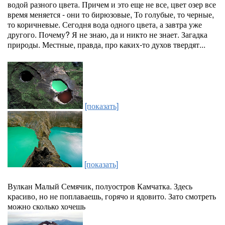
водой разного цвета. Причем и это еще не все, цвет озер все
время меняется - они то бирюзовые, То голубые, то черные,
то коричневые. Сегодня вода одного цвета, а завтра уже
другого. Почему? Я не знаю, да и никто не знает. Загадка
природы. Местные, правда, про каких-то духов твердят...
[показать]
[показать]
Вулкан Малый Семячик, полуостров Камчатка. Здесь
красиво, но не поплаваешь, горячо и ядовито. Зато смотреть
можно сколько хочешь