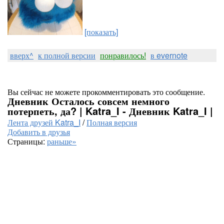
[показать]
вверх^
к полной версии
понравилось!
в evernote
Вы сейчас не можете прокомментировать это сообщение.
Дневник Осталось совсем немного
потерпеть, да? | Katra_I - Дневник Katra_I |
Лента друзей Katra_I
/
Полная версия
Добавить в друзья
Страницы:
раньше»