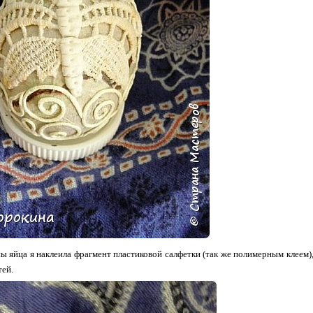
ы яйца я наклеила фрагмент пластиковой салфетки (так же полимерным клеем),
ей.