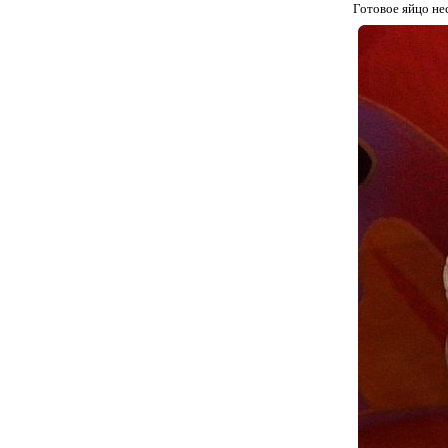
Готовое яйцо не