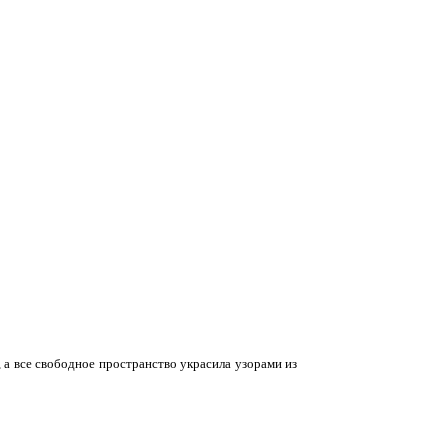
 а все свободное пространство украсила узорами из