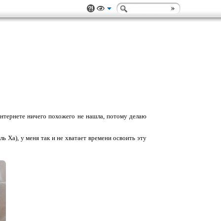
 интернете ничего похожего не нашла, потому делаю
 Ха), у меня так и не хватает времени освоить эту