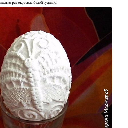
сколько раз окрасила белой гуашью.