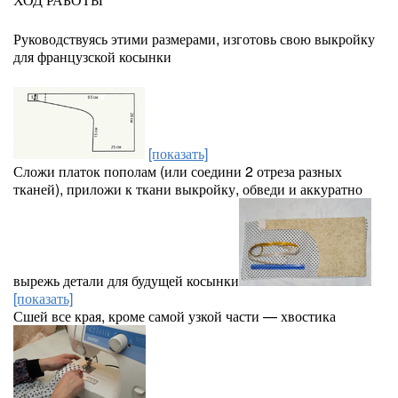
Руководствуясь этими размерами, изготовь свою выкройку
для французской косынки
[показать]
Сложи платок пополам (или соедини 2 отреза разных
тканей), приложи к ткани выкройку, обведи и аккуратно
вырежь детали для будущей косынки
[показать]
Сшей все края, кроме самой узкой части — хвостика