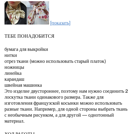
[показать]
ТЕБЕ ПОНАДОБИТСЯ
бумага для выкройки
нитки
отрез ткани (можно использовать старый платок)
ножницы
линейка
карандаш
швейная машинка
Это изделие двустороннее, поэтому нам нужно соединить 2
лоскутка ткани одинакового размера. Также для
изготовления французской косынки можно использовать
разные ткани. Например, для одной стороны выбрать ткань
с необычным рисунком, а для другой — однотонный
материал.
ХОД РАБОТЫ