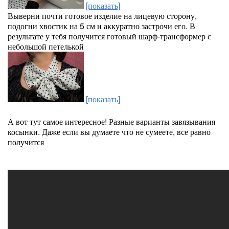
[показать]
Выверни почти готовое изделие на лицевую сторону,
подогни хвостик на 5 см и аккуратно застрочи его. В
результате у тебя получится готовый шарф-трансформер с
небольшой петелькой
[показать]
А вот тут самое интересное! Разные варианты завязывания
косынки. Даже если вы думаете что не сумеете, все равно
получится