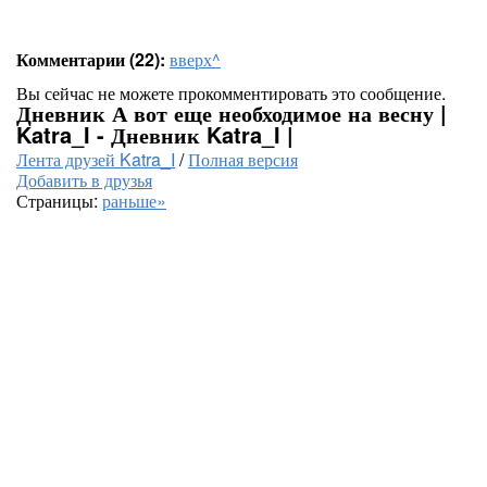
Комментарии (22):
вверх^
Вы сейчас не можете прокомментировать это сообщение.
Дневник А вот еще необходимое на весну |
Katra_I - Дневник Katra_I |
Лента друзей Katra_I
/
Полная версия
Добавить в друзья
Страницы:
раньше»