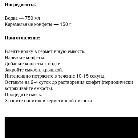
Ингредиенты:
Водка — 750 мл
Карамельные конфеты — 150 г
Приготовление:
Влейте водку в герметичную емкость.
Нарежьте конфеты.
Добавьте конфеты к водке.
Закройте емкость крышкой.
Интенсивно потрясите в течение 10-15 секунд.
Оставьте на 2-4 суток до растворения конфет (периодически
встряхивайте емкость).
Процедите смесь.
Храните напиток в герметичной емкости.