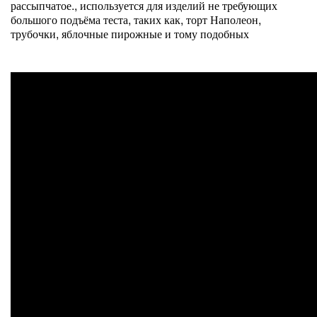
рассыпчатое., используется для изделий не требующих
большого подъёма теста, таких как, торт Наполеон,
трубочки, яблочные пирожные и тому подобных