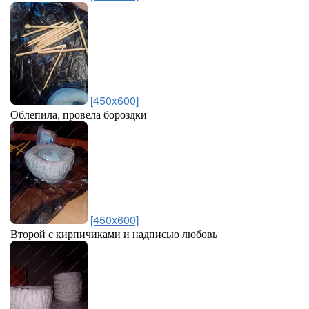
[450x600]
Облепила, провела бороздки
[450x600]
Второй с кирпичиками и надписью любовь