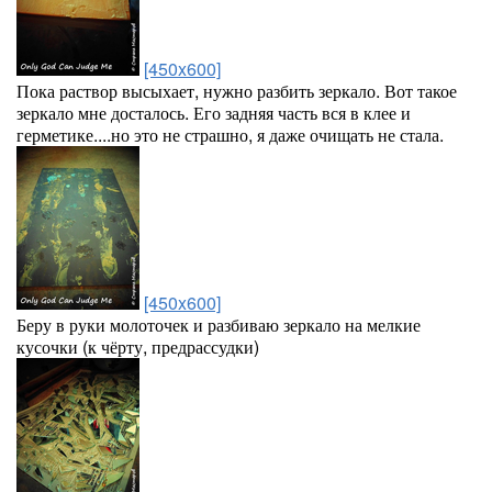
[450x600]
Пока раствор высыхает, нужно разбить зеркало. Вот такое
зеркало мне досталось. Его задняя часть вся в клее и
герметике....но это не страшно, я даже очищать не стала.
[450x600]
Беру в руки молоточек и разбиваю зеркало на мелкие
кусочки (к чёрту, предрассудки)