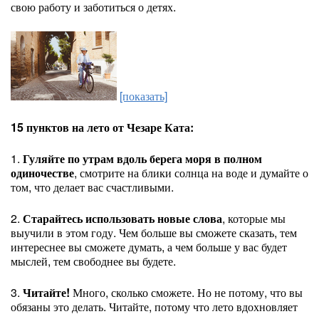
свою работу и заботиться о детях.
[показать]
15 пунктов на лето от Чезаре Ката:
1.
Гуляйте по утрам вдоль берега моря в полном
одиночестве
, смотрите на блики солнца на воде и думайте о
том, что делает вас счастливыми.
2.
Старайтесь использовать новые слова
, которые мы
выучили в этом году. Чем больше вы сможете сказать, тем
интереснее вы сможете думать, а чем больше у вас будет
мыслей, тем свободнее вы будете.
3.
Читайте!
Много, сколько сможете. Но не потому, что вы
обязаны это делать. Читайте, потому что лето вдохновляет