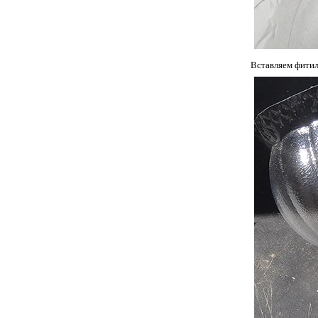
Вставляем фити