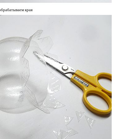
обрабатываем края