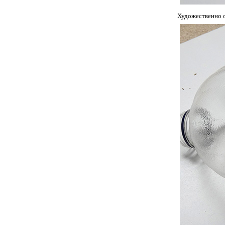
Художественно 