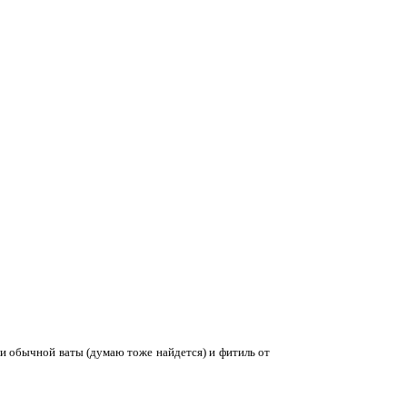
ли обычной ваты (думаю тоже найдется) и фитиль от