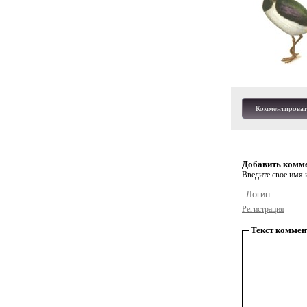
Комментироват
Добавить комм
Введите свое имя и
Регистрация
Текст коммен