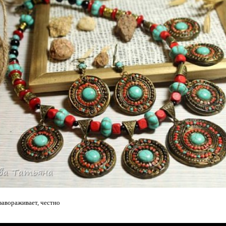
 завораживает, честно