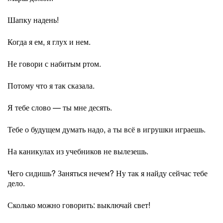
Шапку надень!
Когда я ем, я глух и нем.
Не говори с набитым ртом.
Потому что я так сказала.
Я тебе слово — ты мне десять.
Тебе о будущем думать надо, а ты всё в игрушки играешь.
На каникулах из учебников не вылезешь.
Чего сидишь? Заняться нечем? Ну так я найду сейчас тебе
дело.
Сколько можно говорить: выключай свет!